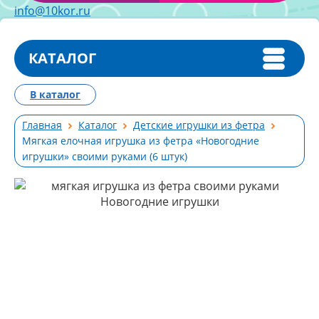
info@10kor.ru
КАТАЛОГ
В каталог
Главная
Каталог
Детские игрушки из фетра
Мягкая елочная игрушка из фетра «Новогодние
игрушки» своими руками (6 штук)