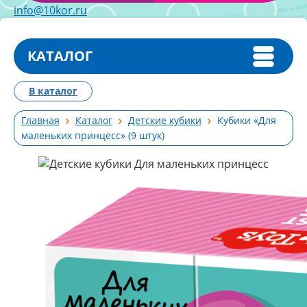
info@10kor.ru
КАТАЛОГ
В каталог
Главная
Каталог
Детские кубики
Кубики «Для
маленьких принцесс» (9 штук)