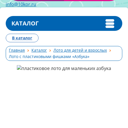
info@10kor.ru
КАТАЛОГ
В каталог
Главная
Каталог
Лото для детей и взрослых
Лото с пластиковыми фишками «Азбука»