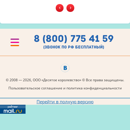
‹
›
8 (800) 775 41 59
(звонок по рф бесплатный)
© 2008 — 2026, ООО «Десятое королевство» © Все права защищены.
Пользовательское соглашение и политика конфиденциальности
Перейти в полную версию