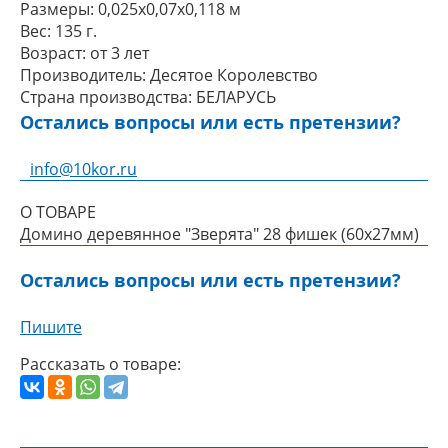
Размеры:
0,025x0,07x0,118 м
Вес:
135 г.
Возраст:
от 3 лет
Производитель:
Десятое Королевство
Страна производства:
БЕЛАРУСЬ
Остались вопросы или есть претензии?
info@10kor.ru
О ТОВАРЕ
Домино деревянное "Зверята" 28 фишек (60х27мм)
Остались вопросы или есть претензии?
Пишите
Рассказать о товаре: