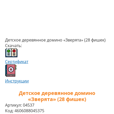
Детское деревянное домино «Зверята» (28 фишек)
Скачать:
Сертификат
Инструкции
Детское деревянное домино
«Зверята» (28 фишек)
Артикул:
04537
Код:
4606088045375