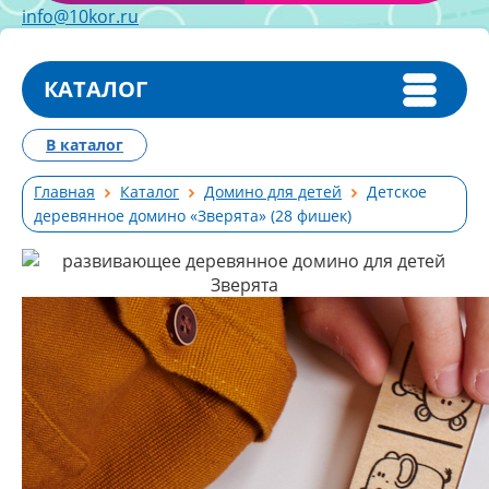
info@10kor.ru
КАТАЛОГ
В каталог
Главная
Каталог
Домино для детей
Детское
деревянное домино «Зверята» (28 фишек)