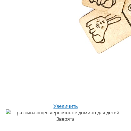
Увеличить