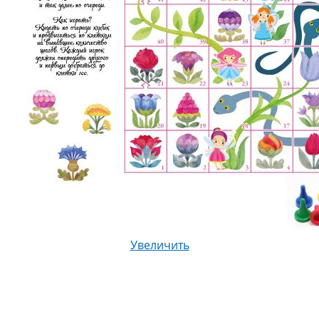
Увеличить