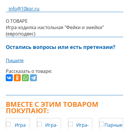
info@10kor.ru
О ТОВАРЕ
Игра-ходилка настольная "Фейки и змейки"
(европодвес)
Остались вопросы или есть претензии?
Пишите
Рассказать о товаре:
ВМЕСТЕ С ЭТИМ ТОВАРОМ
ПОКУПАЮТ: