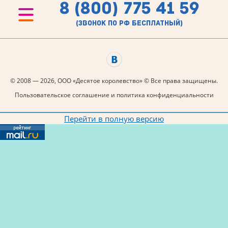
8 (800) 775 41 59
(звонок по рф бесплатный)
© 2008 — 2026, ООО «Десятое королевство» © Все права защищены.
Пользовательское соглашение и политика конфиденциальности
Перейти в полную версию