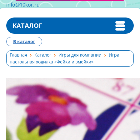
info@10kor.ru
КАТАЛОГ
В каталог
Главная
Каталог
Игры для компании
Игра
настольная ходилка «Фейки и змейки»