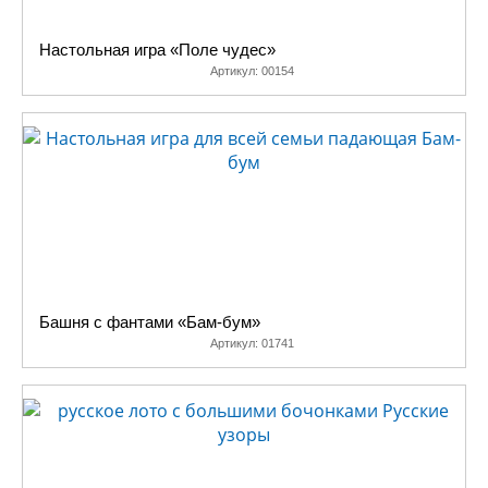
времяпрепровождения!
Настольная игра «Поле чудес»
Артикул:
00154
Башня с фантами «Бам-бум»
Артикул:
01741