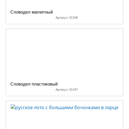
Словодел магнитный
Артикул:
01348
Словодел пластиковый
Артикул:
01347