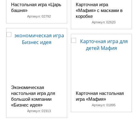
Настольная игра «Царь
Карточная игра
башня»
«Мафия» с масками в
коробке
Артикул:
02792
Артикул:
02620
Экономическая
настольная игра для
Карточная настольная
большой компании
игра «Мафия»
«Бизнес идея»
Артикул:
01895
Артикул:
01913