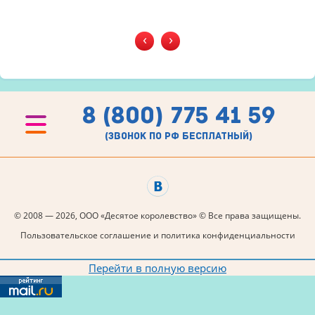
‹
›
8 (800) 775 41 59
(звонок по рф бесплатный)
© 2008 — 2026, ООО «Десятое королевство» © Все права защищены.
Пользовательское соглашение и политика конфиденциальности
Перейти в полную версию