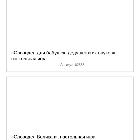
«Словодел для бабушек, дедушек и их внуков»,
настольная игра
Артикул:
02668
«Словодел Великан», настольная игра