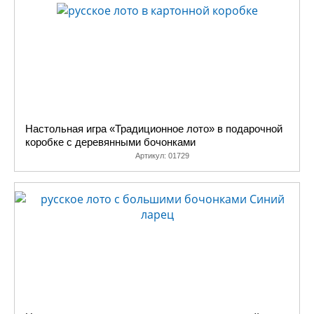
Настольная игра «Традиционное лото» в подарочной
коробке с деревянными бочонками
Артикул:
01729