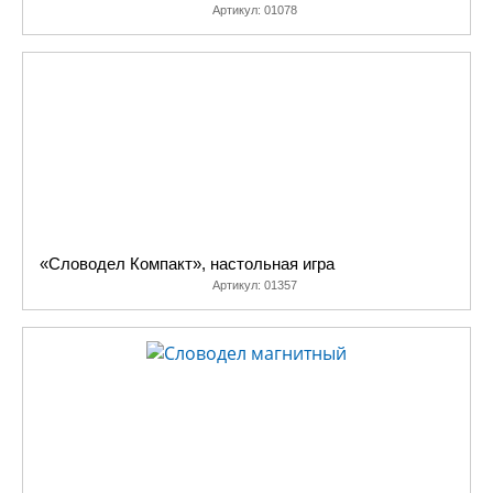
Артикул:
01078
«Словодел Компакт», настольная игра
Артикул:
01357