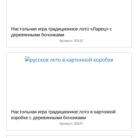
Настольная игра традиционное лото «Ларец» с
деревянными бочонками
Артикул:
00142
Настольная игра традиционное лото в картонной
коробке с деревянными бочонками
Артикул:
00037