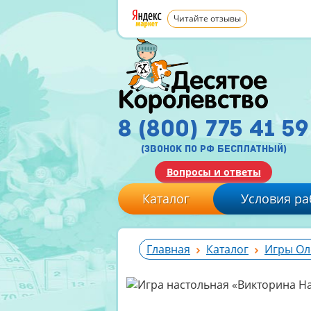
Читайте отзывы
8 (800) 775 41 59
(звонок по рф бесплатный)
Вопросы и ответы
Каталог
Условия ра
Главная
Каталог
Игры Ол