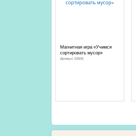
Магнитная игра «Учимся
сортировать мусор»
Артикул:
03935