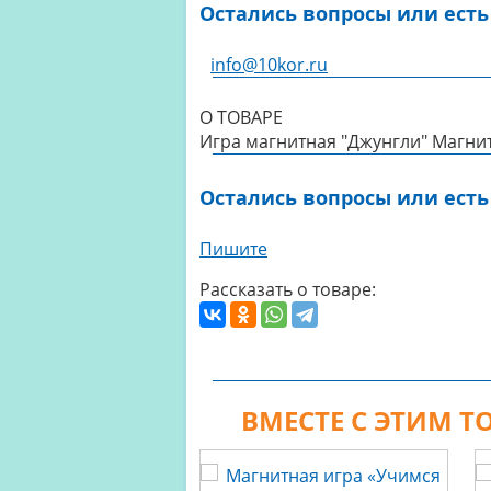
Остались вопросы или есть
info@10kor.ru
О ТОВАРЕ
Игра магнитная "Джунгли" Магни
Остались вопросы или есть
Пишите
Рассказать о товаре:
ВМЕСТЕ С ЭТИМ 