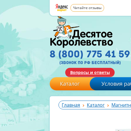
Читайте отзывы
8 (800) 775 41 59
(звонок по рф бесплатный)
Вопросы и ответы
Каталог
Условия ра
Главная
Каталог
Магнитн