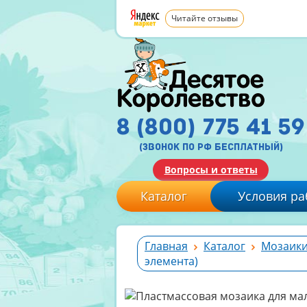
Читайте отзывы
8 (800) 775 41 59
(звонок по рф бесплатный)
Вопросы и ответы
Каталог
Условия ра
Главная
Каталог
Мозаики
элемента)