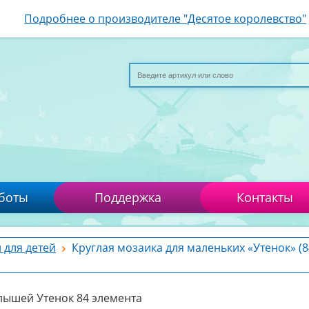
Подробнее о производителе "Десятое королевство"
боты
Поддержка
Контакты
 для детей
Круглая мозаика для маленьких «Утенок» (8