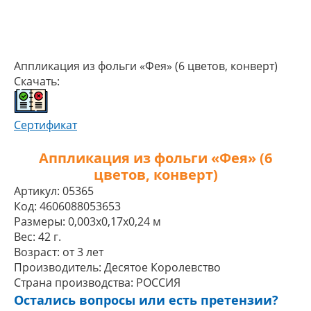
Аппликация из фольги «Фея» (6 цветов, конверт)
Скачать:
Сертификат
Аппликация из фольги «Фея» (6
цветов, конверт)
Артикул:
05365
Код:
4606088053653
Размеры:
0,003x0,17x0,24 м
Вес:
42 г.
Возраст:
от 3 лет
Производитель:
Десятое Королевство
Страна производства:
РОССИЯ
Остались вопросы или есть претензии?