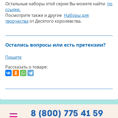
Остальные наборы этой серии Вы можете найти
по
ссылке.
Посмотрите также и другие
Наборы для
творчества
от Десятого королевства.
Остались вопросы или есть претензии?
Пишите
Рассказать о товаре:
8 (800) 775 41 59