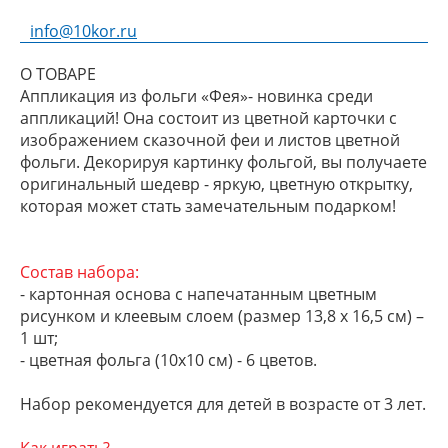
info@10kor.ru
О ТОВАРЕ
Аппликация из фольги «Фея»- новинка среди
аппликаций! Она состоит из цветной карточки с
изображением сказочной феи и листов цветной
фольги. Декорируя картинку фольгой, вы получаете
оригинальный шедевр - яркую, цветную открытку,
которая может стать замечательным подарком!
Состав набора:
- картонная основа с напечатанным цветным
рисунком и клеевым слоем (размер 13,8 х 16,5 см) –
1 шт;
- цветная фольга (10х10 см) - 6 цветов.
Набор рекомендуется для детей в возрасте от 3 лет.