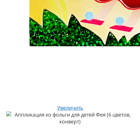
Увеличить