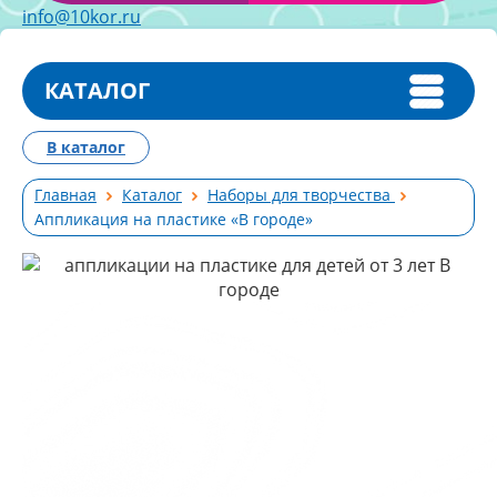
info@10kor.ru
КАТАЛОГ
В каталог
Главная
Каталог
Наборы для творчества
Аппликация на пластике «В городе»