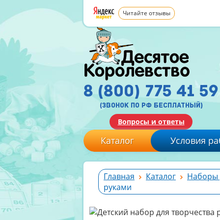
Читайте отзывы
8 (800) 775 41 59
(звонок по рф бесплатный)
Вопросы и ответы
Каталог
Условия ра
Главная
Каталог
Наборы 
руками