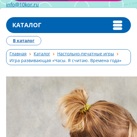
info@10kor.ru
КАТАЛОГ
В каталог
Главная
Каталог
Настольно-печатные игры
Игра развивающая «Часы. Я считаю. Времена года»