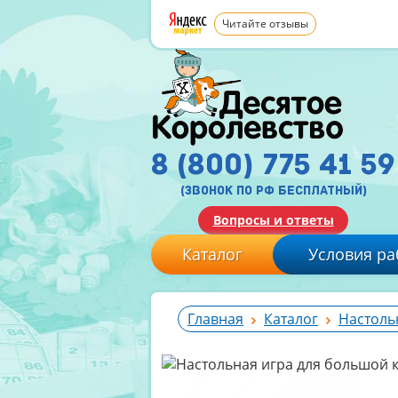
Читайте отзывы
8 (800) 775 41 59
(звонок по рф бесплатный)
Вопросы и ответы
Каталог
Условия ра
Главная
Каталог
Настоль