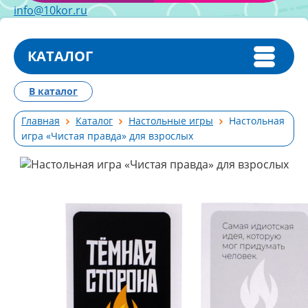
info@10kor.ru
КАТАЛОГ
В каталог
Главная
Каталог
Настольные игры
Настольная
игра «Чистая правда» для взрослых