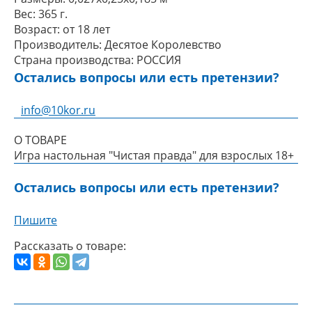
Вес:
365 г.
Возраст:
от 18 лет
Производитель:
Десятое Королевство
Страна производства:
РОССИЯ
Остались вопросы или есть претензии?
info@10kor.ru
О ТОВАРЕ
Игра настольная "Чистая правда" для взрослых 18+
Остались вопросы или есть претензии?
Пишите
Рассказать о товаре: