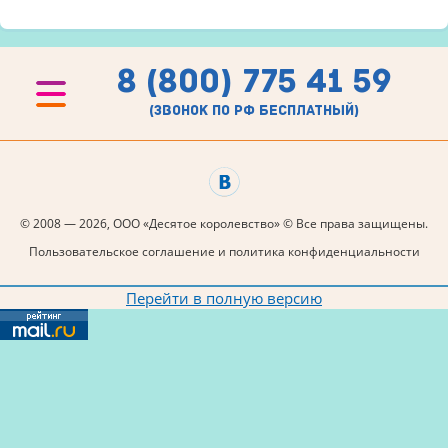
8 (800) 775 41 59
(звонок по рф бесплатный)
© 2008 — 2026, ООО «Десятое королевство» © Все права защищены.
Пользовательское соглашение и политика конфиденциальности
Перейти в полную версию