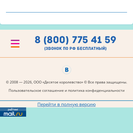
8 (800) 775 41 59
(звонок по рф бесплатный)
© 2008 — 2026, ООО «Десятое королевство» © Все права защищены.
Пользовательское соглашение и политика конфиденциальности
Перейти в полную версию