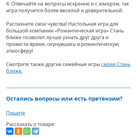
4. Отвечайте на вопросы искренне и с юмором, так
игра получится более веселой и доверительной.
Распахните свои чувства! Настольная игра для
большой компании «Романтическая игра» Стань
ближе позволит лучше узнать друг друга и
провести время, окунувшись в романтическую
атмосферу!
Смотрите также другие семейные игры
серии Стань
ближе.
Остались вопросы или есть претензии?
Пишите
Рассказать о товаре: