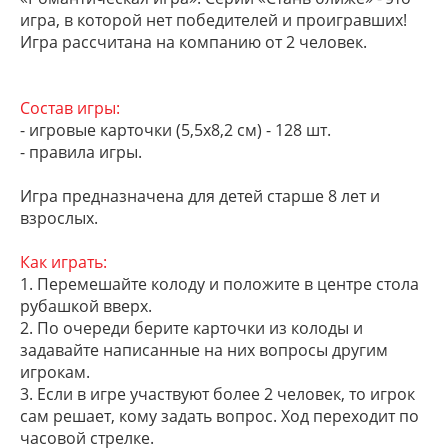
игра, в которой нет победителей и проигравших!
Игра рассчитана на компанию от 2 человек.
Состав игры:
- игровые карточки (5,5х8,2 см) - 128 шт.
- правила игры.
Игра предназначена для детей старше 8 лет и
взрослых.
Как играть:
1. Перемешайте колоду и положите в центре стола
рубашкой вверх.
2. По очереди берите карточки из колоды и
задавайте написанные на них вопросы другим
игрокам.
3. Если в игре участвуют более 2 человек, то игрок
сам решает, кому задать вопрос. Ход переходит по
часовой стрелке.