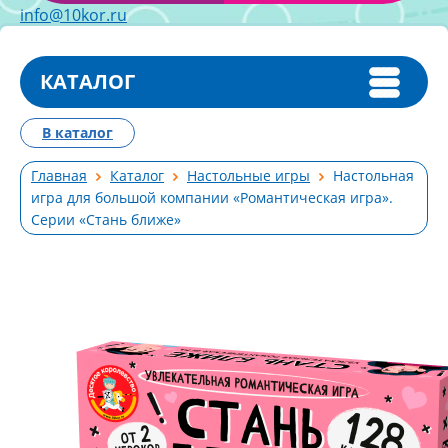
info@10kor.ru
КАТАЛОГ
В каталог
Главная
Каталог
Настольные игры
Настольная
игра для большой компании «Романтическая игра».
Серии «Стань ближе»