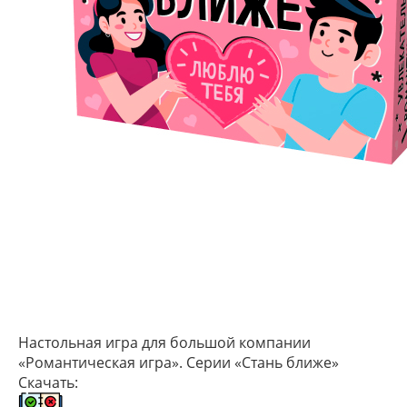
Настольная игра для большой компании
«Романтическая игра». Серии «Стань ближе»
Скачать: