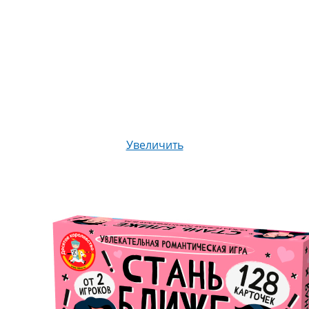
Увеличить