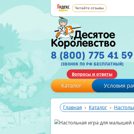
Читайте отзывы
8 (800) 775 41 59
(звонок по рф бесплатный)
Вопросы и ответы
Каталог
Условия ра
Главная
Каталог
Настоль