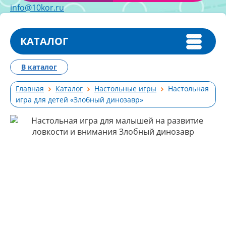
info@10kor.ru
КАТАЛОГ
В каталог
Главная
Каталог
Настольные игры
Настольная
игра для детей «Злобный динозавр»