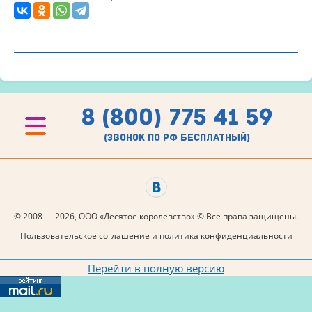
8 (800) 775 41 59
(звонок по рф бесплатный)
© 2008 — 2026, ООО «Десятое королевство» © Все права защищены.
Пользовательское соглашение и политика конфиденциальности
Перейти в полную версию