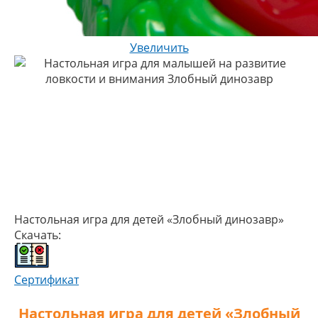
Увеличить
Настольная игра для детей «Злобный динозавр»
Скачать:
Сертификат
Настольная игра для детей «Злобный