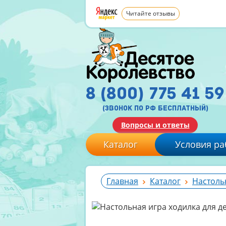
Читайте отзывы
8 (800) 775 41 59
(звонок по рф бесплатный)
Вопросы и ответы
Каталог
Условия ра
Главная
Каталог
Настоль