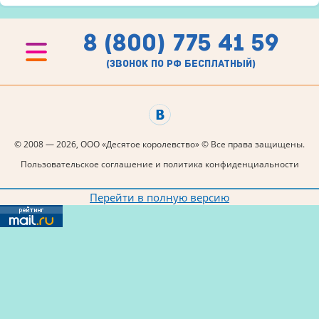
8 (800) 775 41 59
(звонок по рф бесплатный)
© 2008 — 2026, ООО «Десятое королевство» © Все права защищены.
Пользовательское соглашение и политика конфиденциальности
Перейти в полную версию