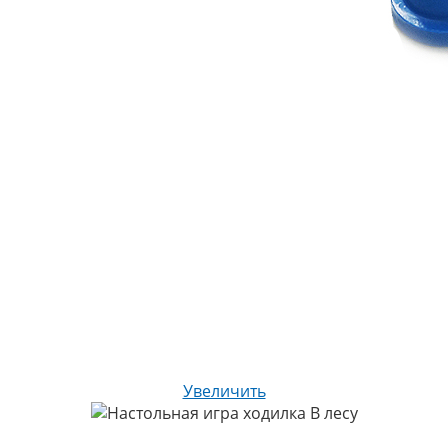
Увеличить