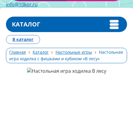
info@10kor.ru
КАТАЛОГ
В каталог
Главная
Каталог
Настольные игры
Настольная
игра ходилка с фишками и кубиком «В лесу»