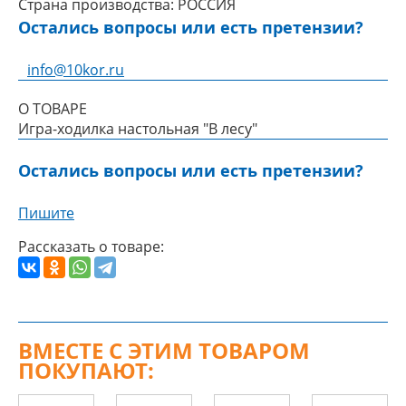
Страна производства:
РОССИЯ
Остались вопросы или есть претензии?
info@10kor.ru
О ТОВАРЕ
Игра-ходилка настольная "В лесу"
Остались вопросы или есть претензии?
Пишите
Рассказать о товаре:
ВМЕСТЕ С ЭТИМ ТОВАРОМ
ПОКУПАЮТ: