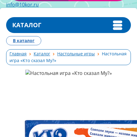
info@10kor.ru
КАТАЛОГ
В каталог
Главная
Каталог
Настольные игры
Настольная
игра «Кто сказал Му?»