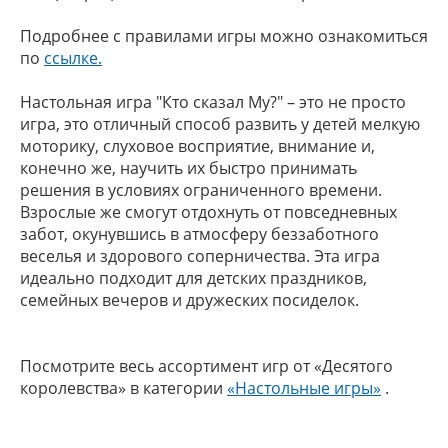
Подробнее с правилами игры можно ознакомиться
по
ссылке.
Настольная игра "Кто сказал Му?" – это не просто
игра, это отличный способ развить у детей мелкую
моторику, слуховое восприятие, внимание и,
конечно же, научить их быстро принимать
решения в условиях ограниченного времени.
Взрослые же смогут отдохнуть от повседневных
забот, окунувшись в атмосферу беззаботного
веселья и здорового соперничества. Эта игра
идеально подходит для детских праздников,
семейных вечеров и дружеских посиделок.
Посмотрите весь ассортимент игр от «Десятого
королевства» в категории
«Настольные игры»
.