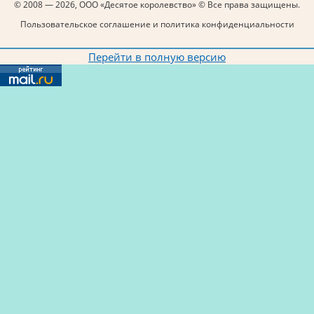
© 2008 — 2026, ООО «Десятое королевство» © Все права защищены.
Пользовательское соглашение и политика конфиденциальности
Перейти в полную версию