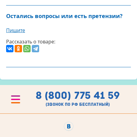
Остались вопросы или есть претензии?
Пишите
Рассказать о товаре:
8 (800) 775 41 59
(звонок по рф бесплатный)