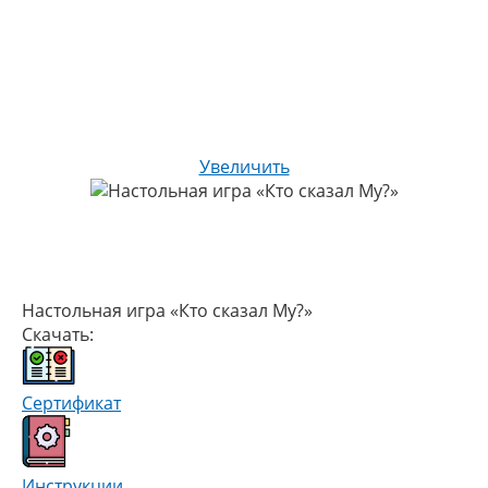
Увеличить
Настольная игра «Кто сказал Му?»
Скачать:
Сертификат
Инструкции