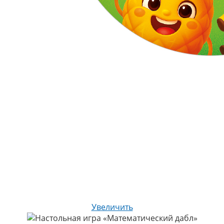
Увеличить