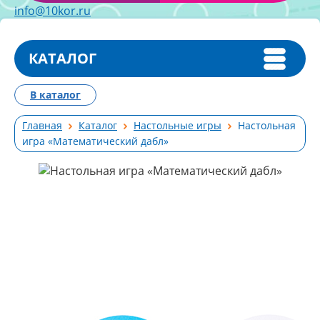
info@10kor.ru
КАТАЛОГ
В каталог
Главная
Каталог
Настольные игры
Настольная
игра «Математический дабл»