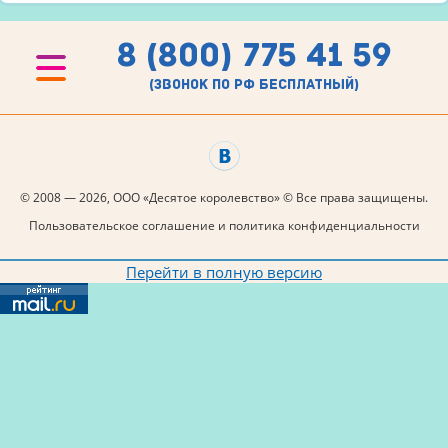
8 (800) 775 41 59
(звонок по рф бесплатный)
© 2008 — 2026, ООО «Десятое королевство» © Все права защищены.
Пользовательское соглашение и политика конфиденциальности
Перейти в полную версию