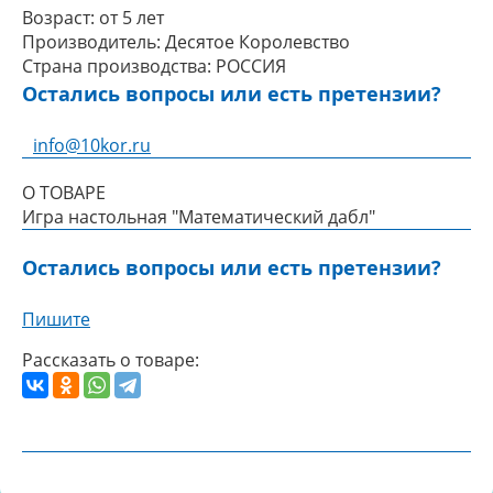
Возраст:
от 5 лет
Производитель:
Десятое Королевство
Страна производства:
РОССИЯ
Остались вопросы или есть претензии?
info@10kor.ru
О ТОВАРЕ
Игра настольная "Математический дабл"
Остались вопросы или есть претензии?
Пишите
Рассказать о товаре: