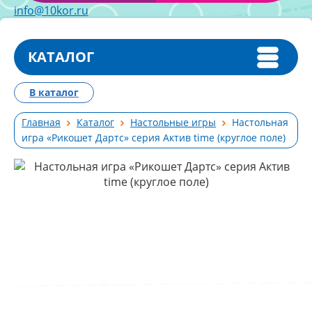
info@10kor.ru
КАТАЛОГ
В каталог
Главная
Каталог
Настольные игры
Настольная
игра «Рикошет Дартс» серия Aктив time (круглое поле)