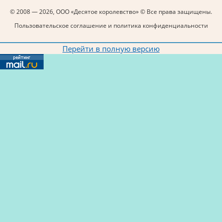
© 2008 — 2026, ООО «Десятое королевство» © Все права защищены.
Пользовательское соглашение и политика конфиденциальности
Перейти в полную версию