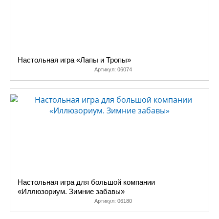
Настольная игра «Лапы и Тропы»
Артикул:
06074
Настольная игра для большой компании
«Иллюзориум. Зимние забавы»
Артикул:
06180