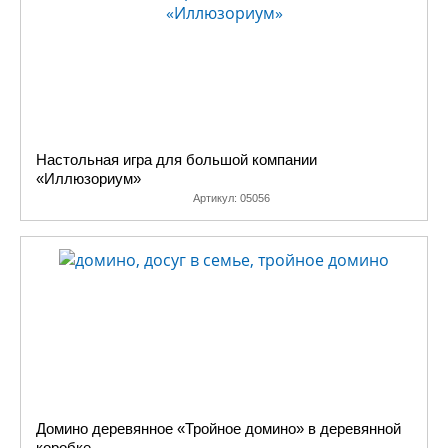
Настольная игра для большой компании
«Иллюзориум»
Артикул:
05056
Домино деревянное «Тройное домино» в деревянной
коробке