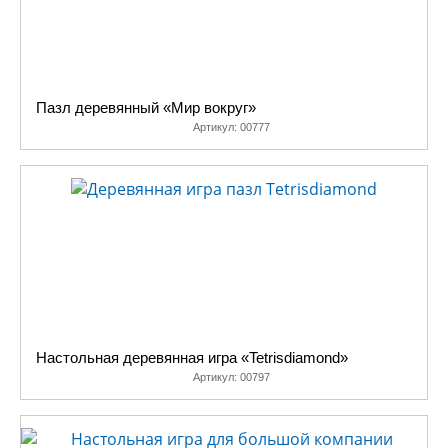
Пазл деревянный «Мир вокруг»
Артикул:
00777
Настольная деревянная игра «Tetrisdiamond»
Артикул:
00797