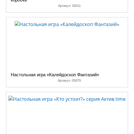
Артикул:
05611
Настольная игра «Калейдоскоп Фантазий»
Артикул:
05979