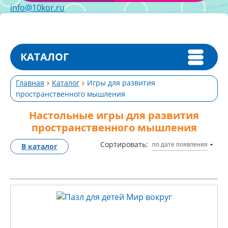
info@10kor.ru
КАТАЛОГ
Главная
Каталог
Игры для развития
пространственного мышления
Настольные игры для развития
пространственного мышления
Сортировать:
по дате появления
В каталог