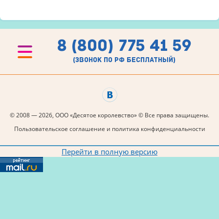
8 (800) 775 41 59
(звонок по рф бесплатный)
© 2008 — 2026, ООО «Десятое королевство» © Все права защищены.
Пользовательское соглашение и политика конфиденциальности
Перейти в полную версию