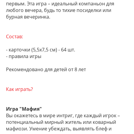
первым. Эта игра – идеальный компаньон для
любого вечера, будь то тихие посиделки или
бурная вечеринка.
Состав:
- карточки (5,5х7,5 см) - 64 шт.
- правила игры
Рекомендовано для детей от 8 лет
Как играть?
Игра "Мафия"
Вы окажетесь в мире интриг, где каждый игрок –
потенциальный мирный житель или коварный
мафиози. Умение убеждать, выявлять блеф и