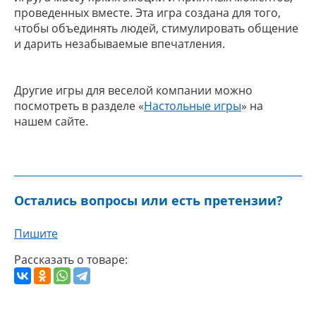
проведенных вместе. Эта игра создана для того,
чтобы объединять людей, стимулировать общение
и дарить незабываемые впечатления.
Другие игры для веселой компании можно
посмотреть в разделе «
Настольные игры
» на
нашем сайте.
Остались вопросы или есть претензии?
Пишите
Рассказать о товаре: