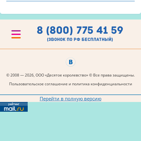
8 (800) 775 41 59
(звонок по рф бесплатный)
© 2008 — 2026, ООО «Десятое королевство» © Все права защищены.
Пользовательское соглашение и политика конфиденциальности
Перейти в полную версию