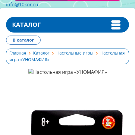
info@10kor.ru
КАТАЛОГ
В каталог
Главная
Каталог
Настольные игры
Настольная
игра «УНОМАФИЯ»