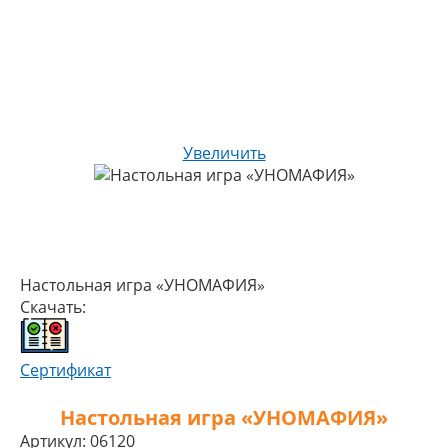
Увеличить
Настольная игра «УНОМАФИЯ»
Скачать:
Сертификат
Настольная игра «УНОМАФИЯ»
Артикул:
06120