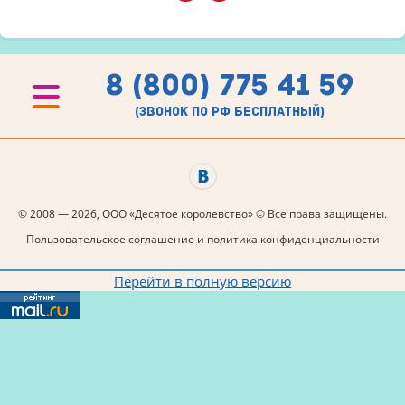
8 (800) 775 41 59
(звонок по рф бесплатный)
© 2008 — 2026, ООО «Десятое королевство» © Все права защищены.
Пользовательское соглашение и политика конфиденциальности
Перейти в полную версию