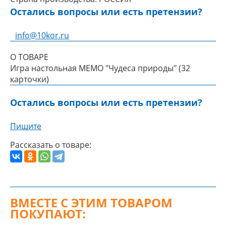
Остались вопросы или есть претензии?
info@10kor.ru
О ТОВАРЕ
Игра настольная МЕМО "Чудеса природы" (32
карточки)
Остались вопросы или есть претензии?
Пишите
Рассказать о товаре:
ВМЕСТЕ С ЭТИМ ТОВАРОМ
ПОКУПАЮТ: