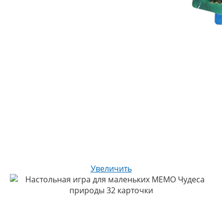
Увеличить