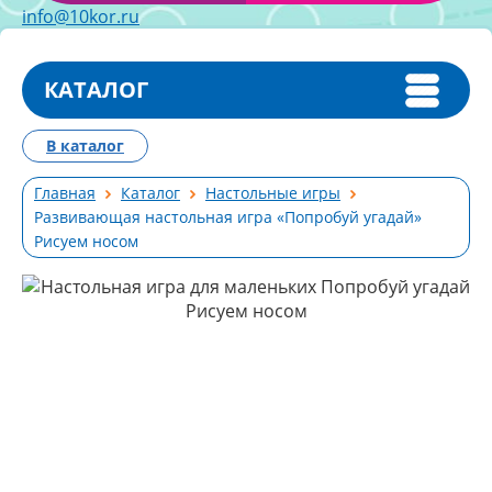
info@10kor.ru
КАТАЛОГ
В каталог
Главная
Каталог
Настольные игры
Развивающая настольная игра «Попробуй угадай»
Рисуем носом