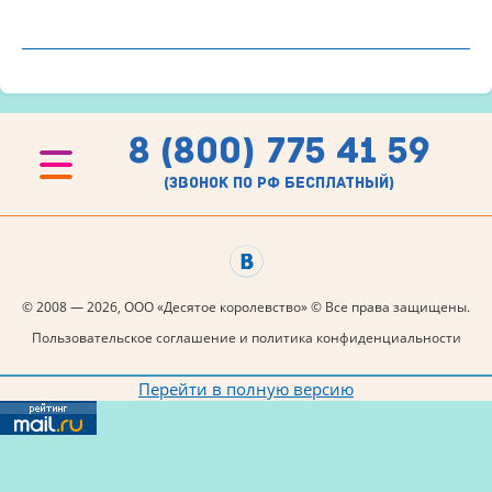
8 (800) 775 41 59
(звонок по рф бесплатный)
© 2008 — 2026, ООО «Десятое королевство» © Все права защищены.
Пользовательское соглашение и политика конфиденциальности
Перейти в полную версию