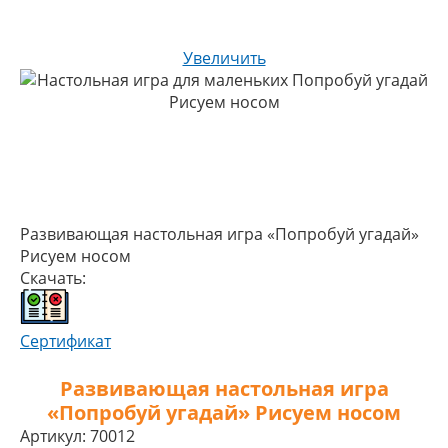
Увеличить
Развивающая настольная игра «Попробуй угадай»
Рисуем носом
Скачать:
Сертификат
Развивающая настольная игра
«Попробуй угадай» Рисуем носом
Артикул:
70012