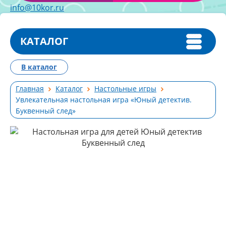
info@10kor.ru
КАТАЛОГ
В каталог
Главная
Каталог
Настольные игры
Увлекательная настольная игра «Юный детектив.
Буквенный след»