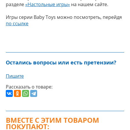
разделе
«Настольные игры»
на нашем сайте.
Игры серии Baby Toys можно посмотреть, перейдя
по ссылке
Остались вопросы или есть претензии?
Пишите
Рассказать о товаре:
ВМЕСТЕ С ЭТИМ ТОВАРОМ
ПОКУПАЮТ: