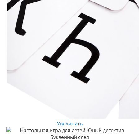
Увеличить