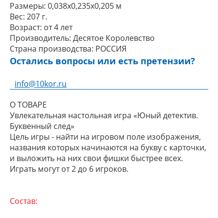
Размеры:
0,038x0,235x0,205 м
Вес:
207 г.
Возраст:
от 4 лет
Производитель:
Десятое Королевство
Страна производства:
РОССИЯ
Остались вопросы или есть претензии?
info@10kor.ru
О ТОВАРЕ
Увлекательная настольная игра «Юный детектив.
Буквенный след»
Цель игры - найти на игровом поле изображения,
названия которых начинаются на букву с карточки,
и выложить на них свои фишки быстрее всех.
Играть могут от 2 до 6 игроков.
Состав: