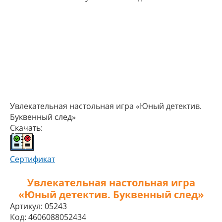
Увлекательная настольная игра «Юный детектив.
Буквенный след»
Скачать:
Сертификат
Увлекательная настольная игра
«Юный детектив. Буквенный след»
Артикул:
05243
Код:
4606088052434