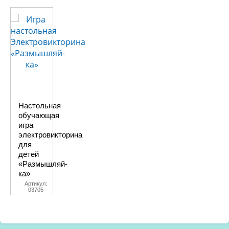
Настольная
обучающая
игра
электровикторина
для
детей
«Размышляй-
ка»
Артикул:
03705