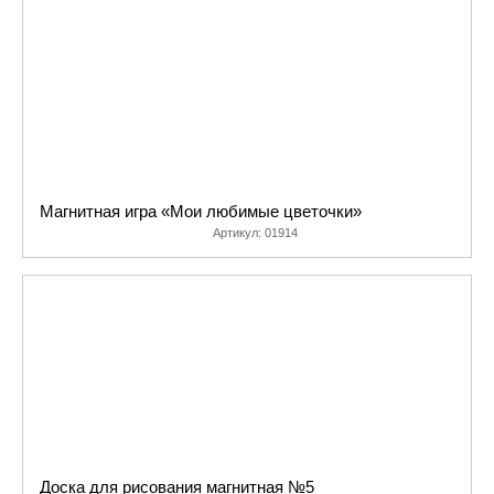
Магнитная игра «Мои любимые цветочки»
Артикул:
01914
Доска для рисования магнитная №5