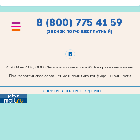
8 (800) 775 41 59
(звонок по рф бесплатный)
© 2008 — 2026, ООО «Десятое королевство» © Все права защищены.
Пользовательское соглашение и политика конфиденциальности
Перейти в полную версию