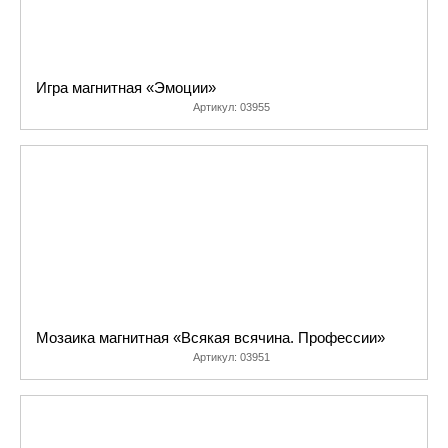
Игра магнитная «Эмоции»
Артикул:
03955
Мозаика магнитная «Всякая всячина. Профессии»
Артикул:
03951