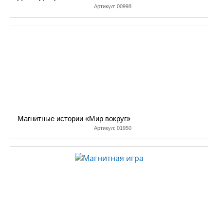
Артикул:
00998
Магнитные истории «Мир вокруг»
Артикул:
01950