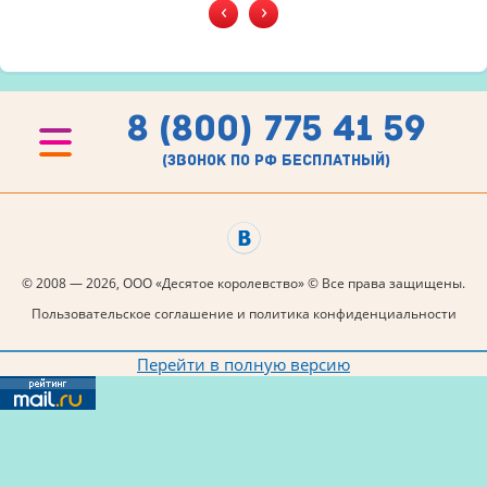
‹
›
8 (800) 775 41 59
(звонок по рф бесплатный)
© 2008 — 2026, ООО «Десятое королевство» © Все права защищены.
Пользовательское соглашение и политика конфиденциальности
Перейти в полную версию