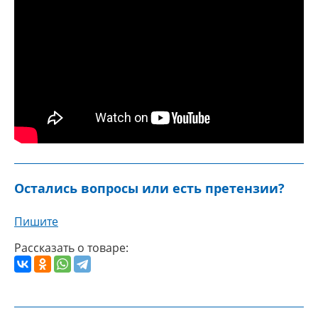
Остались вопросы или есть претензии?
Пишите
Рассказать о товаре: