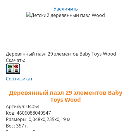
Увеличить
Деревянный пазл 29 элементов Baby Toys Wood
Скачать:
Сертификат
Деревянный пазл 29 элементов Baby
Toys Wood
Артикул:
04054
Код:
4606088040547
Размеры:
0,048x0,235x0,19 м
Вес:
357 г.