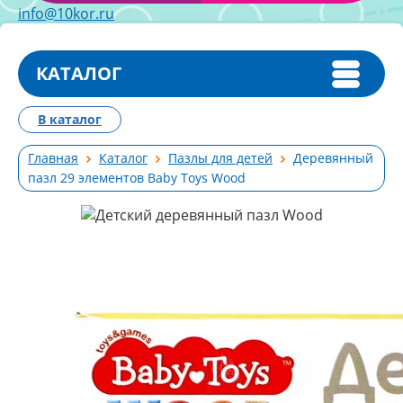
info@10kor.ru
КАТАЛОГ
В каталог
Главная
Каталог
Пазлы для детей
Деревянный
пазл 29 элементов Baby Toys Wood