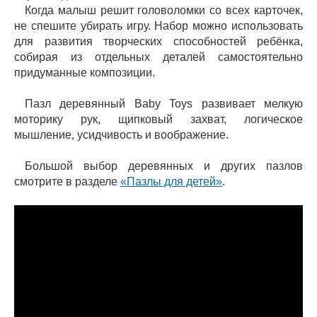
Когда малыш решит головоломки со всех карточек,
не спешите убирать игру. Набор можно использовать
для развития творческих способностей ребёнка,
собирая из отдельных деталей самостоятельно
придуманные композиции.
Пазл деревянный Baby Toys развивает мелкую
моторику рук, щипковый захват, логическое
мышление, усидчивость и воображение.
Большой выбор деревянных и других пазлов
смотрите в разделе
«Пазлы для детей»
.