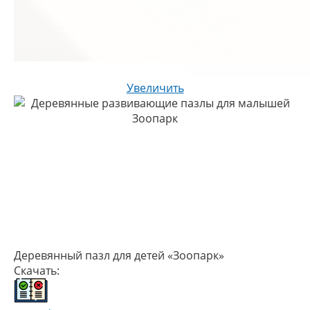
Увеличить
Деревянный пазл для детей «Зоопарк»
Скачать: