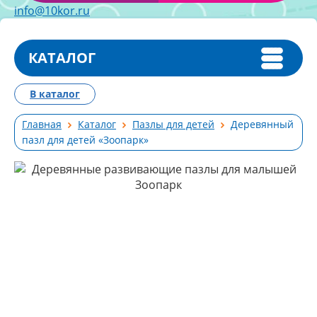
info@10kor.ru
КАТАЛОГ
В каталог
Главная
Каталог
Пазлы для детей
Деревянный
пазл для детей «Зоопарк»