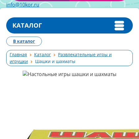
info@10kor.ru
КАТАЛОГ
В каталог
Главная
Каталог
Развлекательные игры и
игрушки
Шашки и шахматы