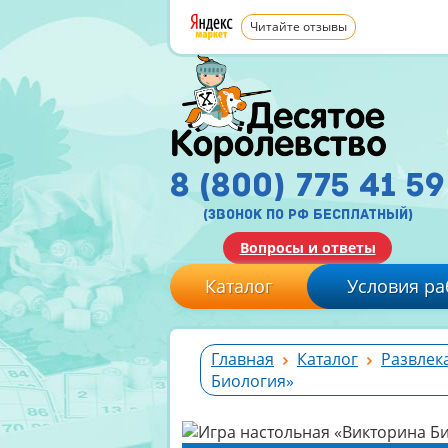
Читайте отзывы
8 (800) 775 41 59
(звонок по рф бесплатный)
Вопросы и ответы
Каталог
Условия ра
Главная
Каталог
Развлек
Биология»