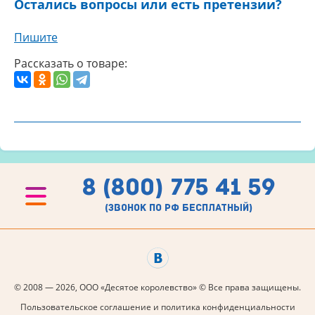
Остались вопросы или есть претензии?
Пишите
Рассказать о товаре:
8 (800) 775 41 59
(звонок по рф бесплатный)
© 2008 — 2026, ООО «Десятое королевство» © Все права защищены.
Пользовательское соглашение и политика конфиденциальности