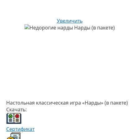
Увеличить
Настольная классическая игра «Нарды» (в пакете)
Скачать:
Сертификат