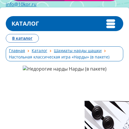
info@10kor.ru
КАТАЛОГ
В каталог
Главная
Каталог
Шахматы нарды шашки
Настольная классическая игра «Нарды» (в пакете)