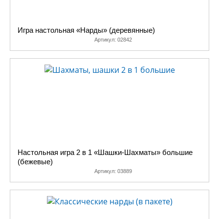
Игра настольная «Нарды» (деревянные)
Артикул:
02842
Настольная игра 2 в 1 «Шашки-Шахматы» большие
(бежевые)
Артикул:
03889