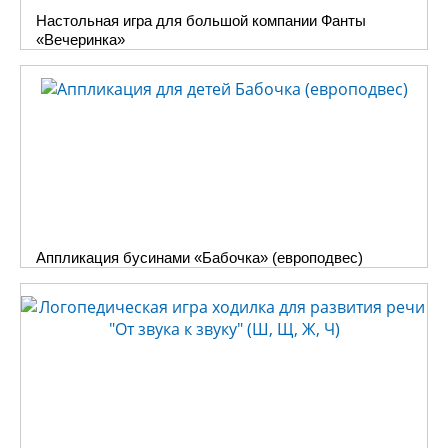
Настольная игра для большой компании Фанты
«Вечеринка»
Аппликация бусинами «Бабочка» (европодвес)