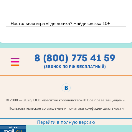
Настольная игра «Где логика? Найди связь» 10+
8 (800) 775 41 59
(звонок по рф бесплатный)
© 2008 — 2026, ООО «Десятое королевство» © Все права защищены.
Пользовательское соглашение и политика конфиденциальности
Перейти в полную версию