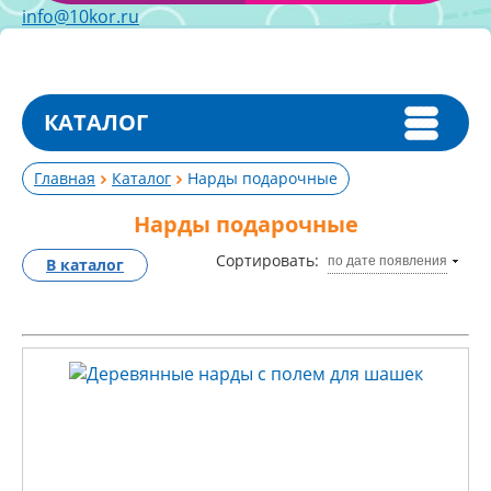
info@10kor.ru
КАТАЛОГ
Главная
Каталог
Нарды подарочные
Нарды подарочные
Сортировать:
по дате появления
В каталог