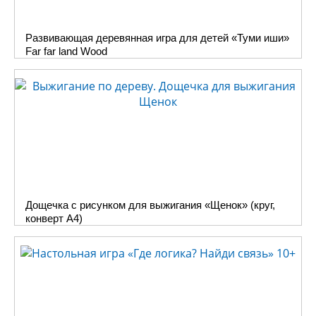
Развивающая деревянная игра для детей «Туми иши»
Far far land Wood
Дощечка с рисунком для выжигания «Щенок» (круг,
конверт А4)