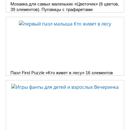
Мозаика для самых маленьких «Цветочек» (6 цветов,
39 элементов). Пуговицы с трафаретами
Пазл First Puzzle «Кто живет в лесу» 16 элементов