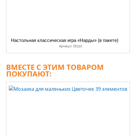
Настольная классическая игра «Нарды» (в пакете)
Артикул:
05110
ВМЕСТЕ С ЭТИМ ТОВАРОМ
ПОКУПАЮТ: