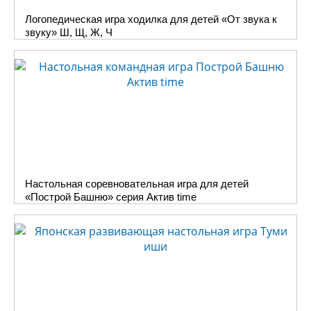
Логопедическая игра ходилка для детей «От звука к
звуку» Ш, Щ, Ж, Ч
Настольная соревновательная игра для детей
«Построй Башню» серия Актив time