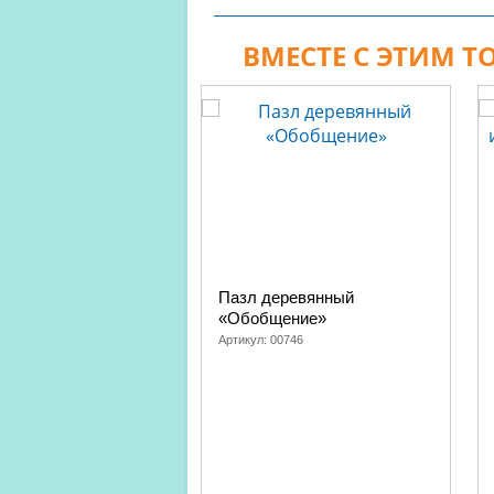
ВМЕСТЕ С ЭТИМ 
Пазл деревянный
«Обобщение»
Артикул:
00746