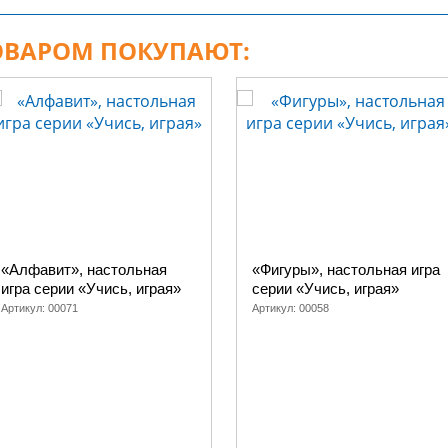
ТОВАРОМ ПОКУПАЮТ:
«Алфавит», настольная
«Фигуры», настольная игра
игра серии «Учись, играя»
серии «Учись, играя»
Артикул:
00071
Артикул:
00058