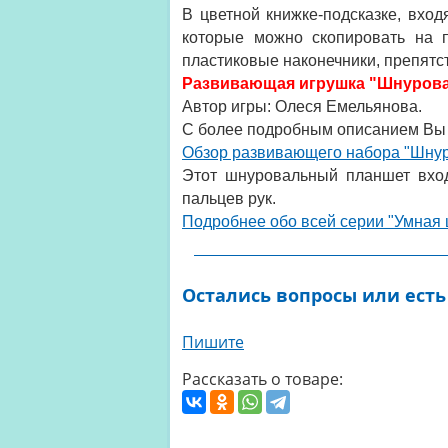
В цветной книжке-подсказке, вхо
которые можно скопировать на 
пластиковые наконечники, препят
Развивающая игрушка "Шнуров
Автор игры: Олеся Емельянова.
С более подробным описанием Вы 
Обзор развивающего набора "Шну
Этот шнуровальный планшет вход
пальцев рук.
Подробнее обо всей серии "Умная
Остались вопросы или есть
Пишите
Рассказать о товаре: