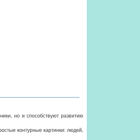
ики, но и способствуют развитию
остые контурные картинки: людей,