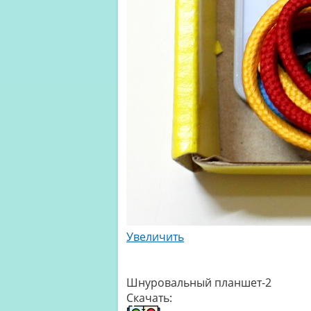
Увеличить
Шнуровальный планшет-2
Скачать: