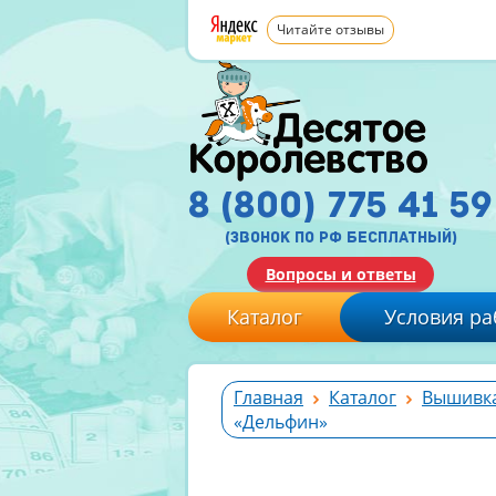
Читайте отзывы
8 (800) 775 41 59
(звонок по рф бесплатный)
Вопросы и ответы
Каталог
Условия ра
Главная
Каталог
Вышивк
«Дельфин»