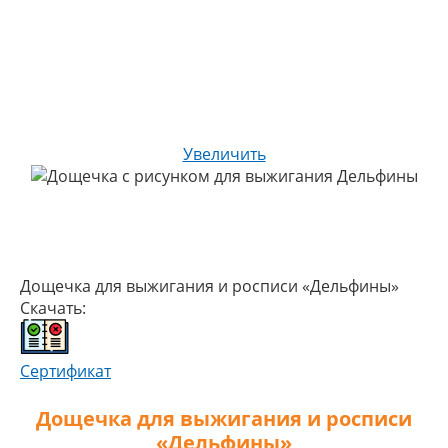
Увеличить
Дощечка для выжигания и росписи «Дельфины»
Скачать:
Сертификат
Дощечка для выжигания и росписи
«Дельфины»