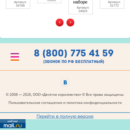
05081
наборе
Артикул:
Артикул:
04768
01773
Артикул:
04824
‹
›
8 (800) 775 41 59
(звонок по рф бесплатный)
© 2008 — 2026, ООО «Десятое королевство» © Все права защищены.
Пользовательское соглашение и политика конфиденциальности
Перейти в полную версию