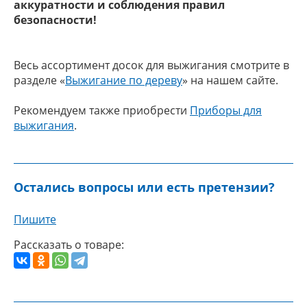
аккуратности и соблюдения правил
безопасности!
Весь ассортимент досок для выжигания смотрите в
разделе «
Выжигание по дереву
» на нашем сайте.
Рекомендуем также приобрести
Приборы для
выжигания
.
Остались вопросы или есть претензии?
Пишите
Рассказать о товаре: