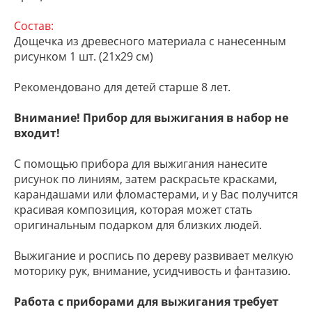
Состав:
Дощечка из древесного материала с нанесенным
рисунком 1 шт. (21х29 см)
Рекомендовано для детей старше 8 лет.
Внимание! Прибор для выжигания в набор не
входит!
С помощью прибора для выжигания нанесите
рисунок по линиям, затем раскрасьте красками,
карандашами или фломастерами, и у Вас получится
красивая композиция, которая может стать
оригинальным подарком для близких людей.
Выжигание и роспись по дереву развивает мелкую
моторику рук, внимание, усидчивость и фантазию.
Работа с приборами для выжигания требует