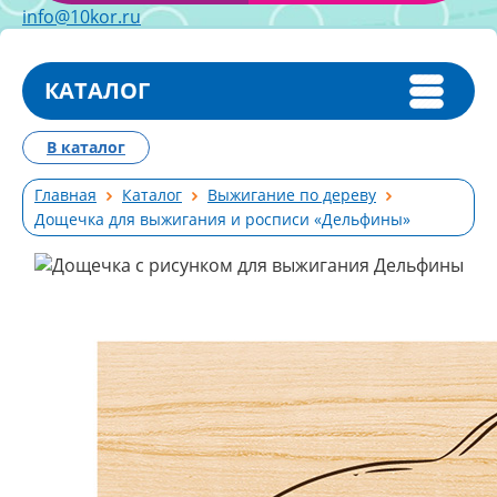
info@10kor.ru
КАТАЛОГ
В каталог
Главная
Каталог
Выжигание по дереву
Дощечка для выжигания и росписи «Дельфины»