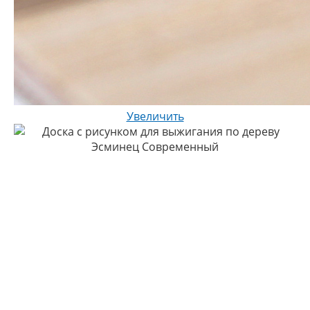
Увеличить