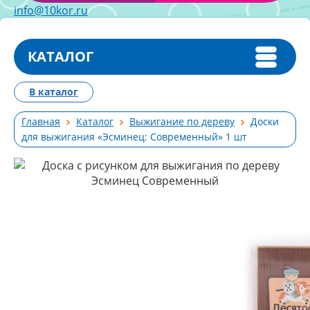
info@10kor.ru
КАТАЛОГ
В каталог
Главная
Каталог
Выжигание по дереву
Доски
для выжигания «Эсминец: Современный» 1 шт