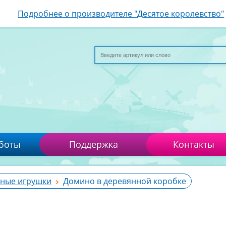
Подробнее о производителе "Десятое королевство"
боты
Поддержка
Контакты
ные игрушки
Домино в деревянной коробке