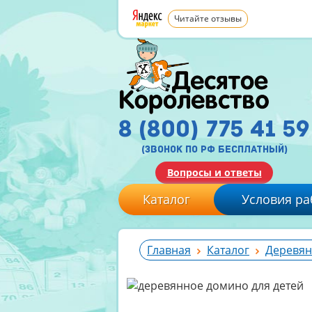
Читайте отзывы
8 (800) 775 41 59
(звонок по рф бесплатный)
Вопросы и ответы
Каталог
Условия ра
Главная
Каталог
Деревян