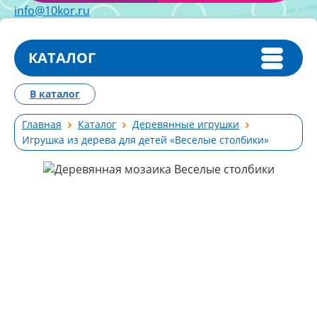
info@10kor.ru
КАТАЛОГ
В каталог
Главная
Каталог
Деревянные игрушки
Игрушка из дерева для детей «Веселые столбики»