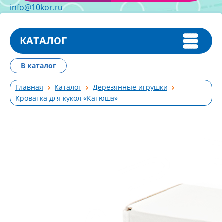
info@10kor.ru
КАТАЛОГ
В каталог
Главная
Каталог
Деревянные игрушки
Кроватка для кукол «Катюша»