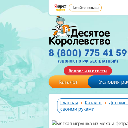
Читайте отзывы
8 (800) 775 41 59
(звонок по рф бесплатный)
Вопросы и ответы
Каталог
Условия ра
Главная
Каталог
Детские
своими руками