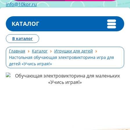
info@10kor.ru
КАТАЛОГ
В каталог
Главная
Каталог
Игрушки для детей
Настольная обучающая электровикторина игра для
детей «Учись играя!»