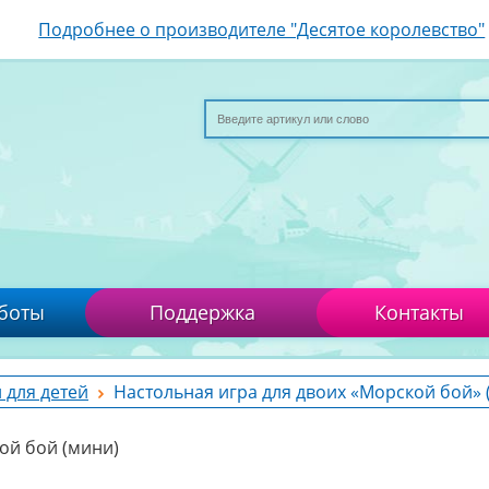
Подробнее о производителе "Десятое королевство"
боты
Поддержка
Контакты
 для детей
Настольная игра для двоих «Морской бой» 