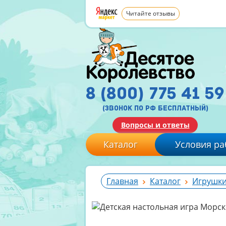
Читайте отзывы
8 (800) 775 41 59
(звонок по рф бесплатный)
Вопросы и ответы
Каталог
Условия ра
Главная
Каталог
Игрушки