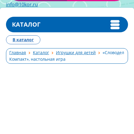
info@10kor.ru
КАТАЛОГ
В каталог
Главная
Каталог
Игрушки для детей
«Словодел
Компакт», настольная игра