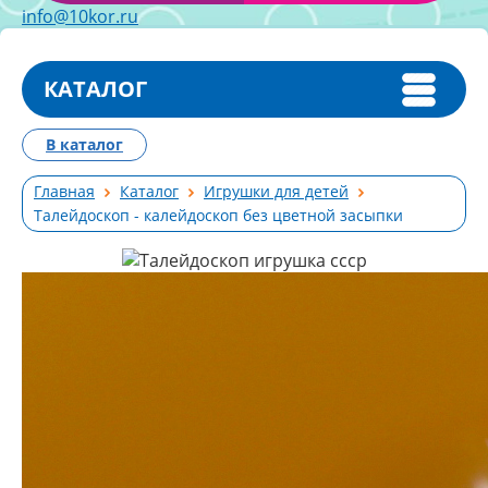
info@10kor.ru
КАТАЛОГ
В каталог
Главная
Каталог
Игрушки для детей
Талейдоскоп - калейдоскоп без цветной засыпки