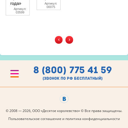
года»
Артикул:
00075
Артикул:
03599
‹
›
8 (800) 775 41 59
(звонок по рф бесплатный)
© 2008 — 2026, ООО «Десятое королевство» © Все права защищены.
Пользовательское соглашение и политика конфиденциальности