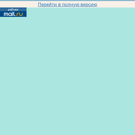
Перейти в полную версию