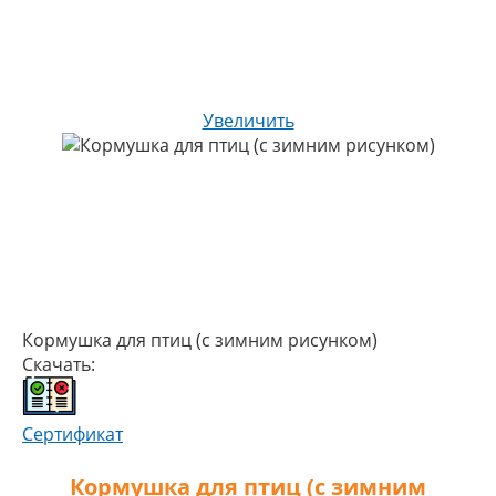
Увеличить
Кормушка для птиц (с зимним рисунком)
Скачать:
Сертификат
Кормушка для птиц (с зимним