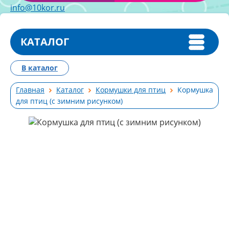
info@10kor.ru
КАТАЛОГ
В каталог
Главная
Каталог
Кормушки для птиц
Кормушка
для птиц (с зимним рисунком)