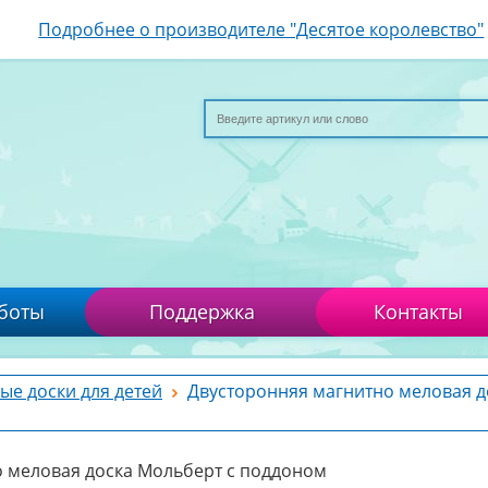
Подробнее о производителе "Десятое королевство"
боты
Поддержка
Контакты
ые доски для детей
Двусторонняя магнитно меловая д