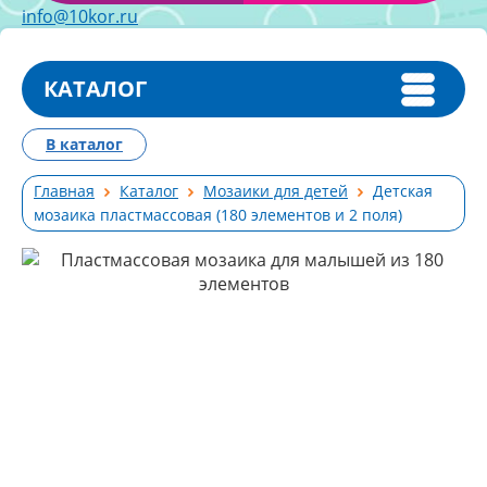
info@10kor.ru
КАТАЛОГ
В каталог
Главная
Каталог
Мозаики для детей
Детская
мозаика пластмассовая (180 элементов и 2 поля)